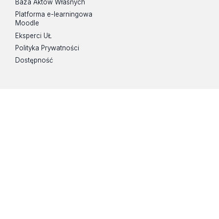
Baza Aktów Własnych
Platforma e-learningowa
Moodle
Eksperci UŁ
Polityka Prywatności
Dostępność